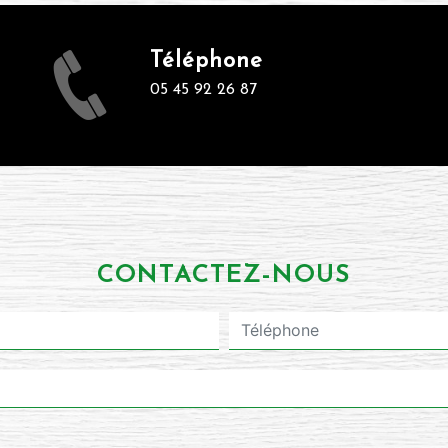
Téléphone
05 45 92 26 87
CONTACTEZ-NOUS