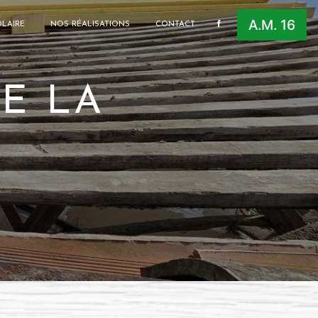
A.M. 16
LAIRE
NOS RÉALISATIONS
CONTACT
E LA