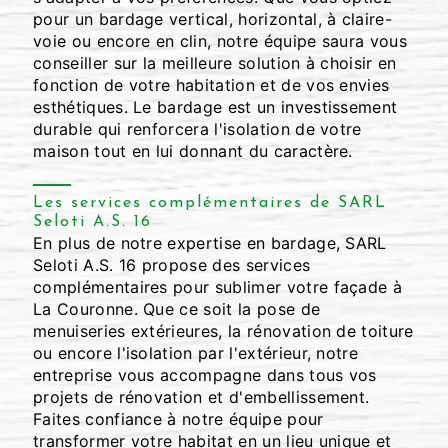
pour un bardage vertical, horizontal, à claire-
voie ou encore en clin, notre équipe saura vous
conseiller sur la meilleure solution à choisir en
fonction de votre habitation et de vos envies
esthétiques. Le bardage est un investissement
durable qui renforcera l'isolation de votre
maison tout en lui donnant du caractère.
Les services complémentaires de SARL
Seloti A.S. 16
En plus de notre expertise en bardage, SARL
Seloti A.S. 16 propose des services
complémentaires pour sublimer votre façade à
La Couronne. Que ce soit la pose de
menuiseries extérieures, la rénovation de toiture
ou encore l'isolation par l'extérieur, notre
entreprise vous accompagne dans tous vos
projets de rénovation et d'embellissement.
Faites confiance à notre équipe pour
transformer votre habitat en un lieu unique et