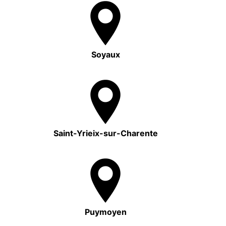
Soyaux
Saint-Yrieix-sur-Charente
Puymoyen