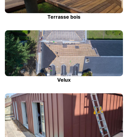
Terrasse bois
Velux