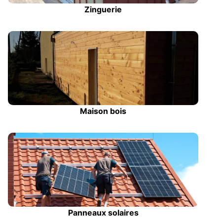
Zinguerie
Maison bois
Panneaux solaires