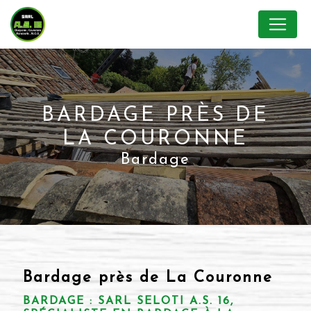
Panneau de gestion des cookies
BARDAGE PRÈS DE
LA COURONNE
Bardage
Bardage près de La Couronne
BARDAGE : SARL SELOTI A.S. 16,