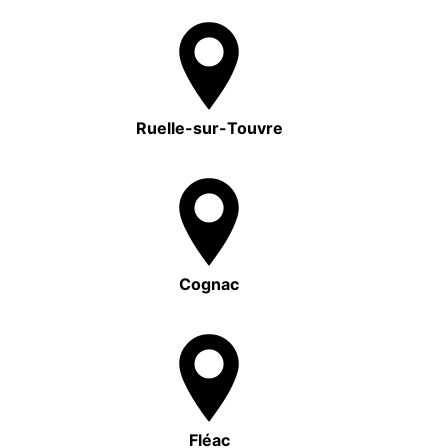
Ruelle-sur-Touvre
Cognac
Fléac