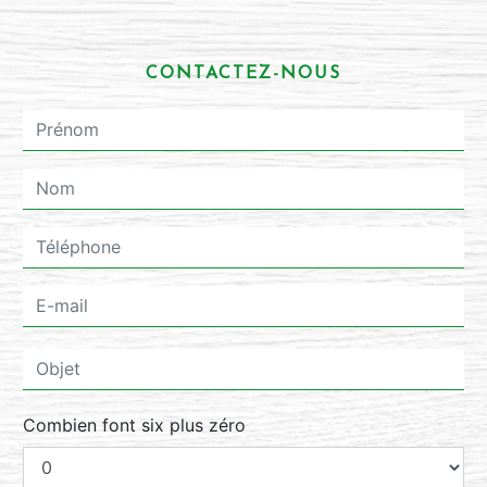
CONTACTEZ-NOUS
Combien font six plus zéro