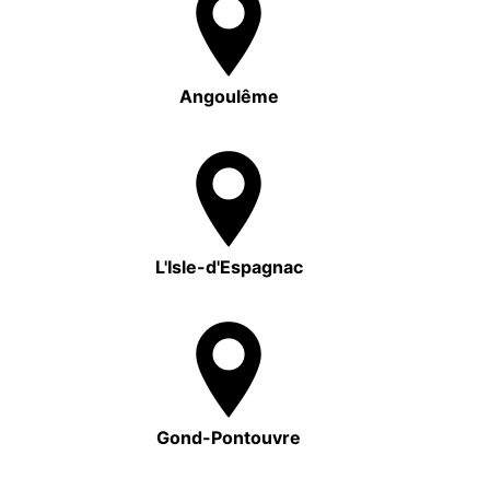
Angoulême
L'Isle-d'Espagnac
Gond-Pontouvre