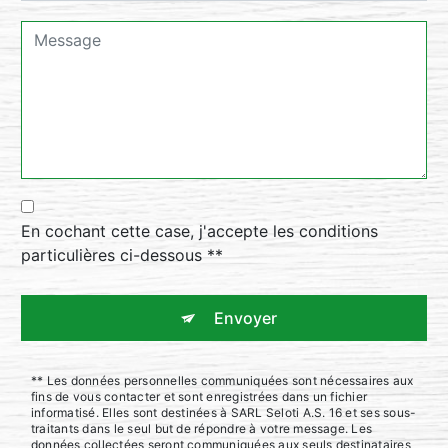
En cochant cette case, j'accepte les conditions
particulières ci-dessous **
Envoyer
** Les données personnelles communiquées sont nécessaires aux
fins de vous contacter et sont enregistrées dans un fichier
informatisé. Elles sont destinées à SARL Seloti A.S. 16 et ses sous-
traitants dans le seul but de répondre à votre message. Les
données collectées seront communiquées aux seuls destinataires