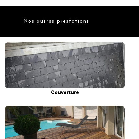
Nos autres prestations
Couverture