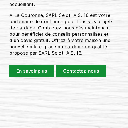
accueillant.
A La Couronne, SARL Seloti A.S. 16 est votre
partenaire de confiance pour tous vos projets
de bardage. Contactez-nous dès maintenant
pour bénéficier de conseils personnalisés et
d'un devis gratuit. Offrez à votre maison une
nouvelle allure grâce au bardage de qualité
proposé par SARL Seloti A.S. 16.
En savoir plus
Contactez-nous