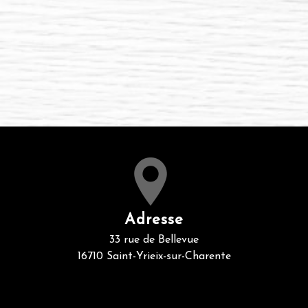
Adresse
33 rue de Bellevue
16710 Saint-Yrieix-sur-Charente