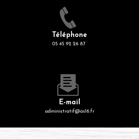
Téléphone
05 45 92 26 87
E-mail
administratif@as16.fr