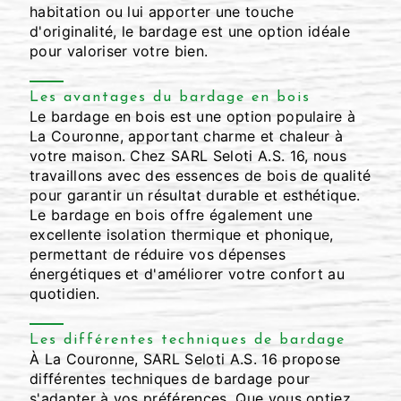
habitation ou lui apporter une touche
d'originalité, le bardage est une option idéale
pour valoriser votre bien.
Les avantages du bardage en bois
Le bardage en bois est une option populaire à
La Couronne, apportant charme et chaleur à
votre maison. Chez SARL Seloti A.S. 16, nous
travaillons avec des essences de bois de qualité
pour garantir un résultat durable et esthétique.
Le bardage en bois offre également une
excellente isolation thermique et phonique,
permettant de réduire vos dépenses
énergétiques et d'améliorer votre confort au
quotidien.
Les différentes techniques de bardage
À La Couronne, SARL Seloti A.S. 16 propose
différentes techniques de bardage pour
s'adapter à vos préférences. Que vous optiez