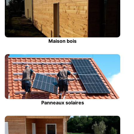
Maison bois
Panneaux solaires