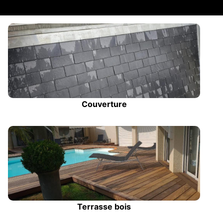
Couverture
Terrasse bois