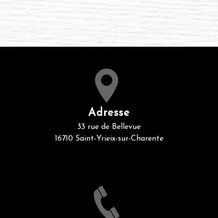
Adresse
33 rue de Bellevue
16710 Saint-Yrieix-sur-Charente