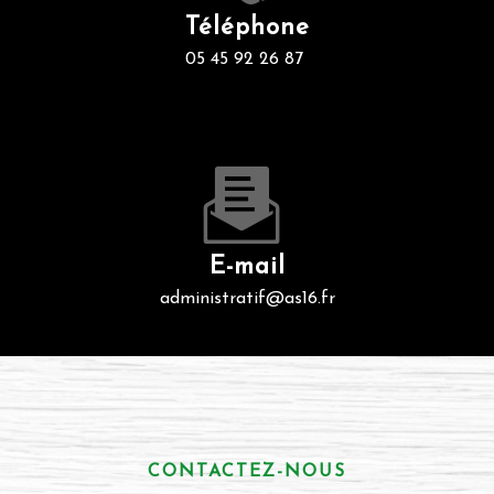
Téléphone
05 45 92 26 87
E-mail
administratif@as16.fr
CONTACTEZ-NOUS