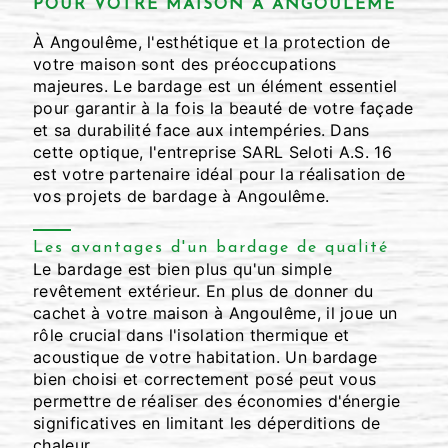
POUR VOTRE MAISON À ANGOULÊME
À Angoulême, l'esthétique et la protection de
votre maison sont des préoccupations
majeures. Le bardage est un élément essentiel
pour garantir à la fois la beauté de votre façade
et sa durabilité face aux intempéries. Dans
cette optique, l'entreprise SARL Seloti A.S. 16
est votre partenaire idéal pour la réalisation de
vos projets de bardage à Angoulême.
Les avantages d'un bardage de qualité
Le bardage est bien plus qu'un simple
revêtement extérieur. En plus de donner du
cachet à votre maison à Angoulême, il joue un
rôle crucial dans l'isolation thermique et
acoustique de votre habitation. Un bardage
bien choisi et correctement posé peut vous
permettre de réaliser des économies d'énergie
significatives en limitant les déperditions de
chaleur.