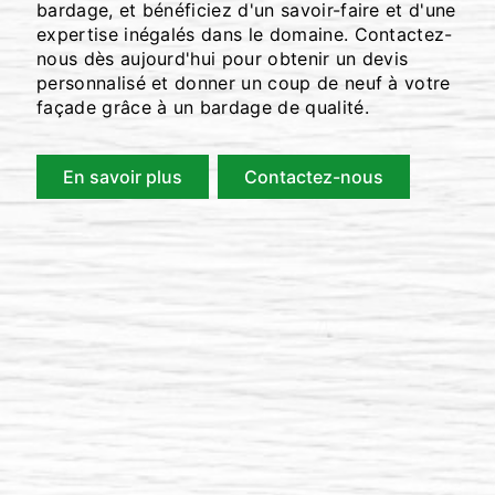
bardage, et bénéficiez d'un savoir-faire et d'une
expertise inégalés dans le domaine. Contactez-
nous dès aujourd'hui pour obtenir un devis
personnalisé et donner un coup de neuf à votre
façade grâce à un bardage de qualité.
En savoir plus
Contactez-nous