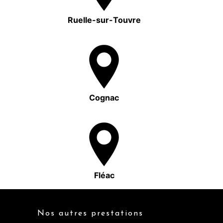
Ruelle-sur-Touvre
Cognac
Fléac
Nos autres prestations