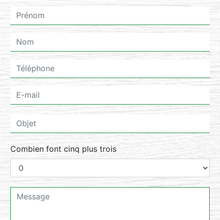
Combien font cinq plus trois