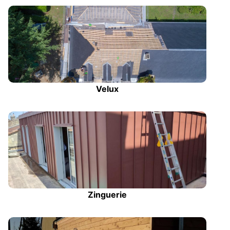
Velux
Zinguerie