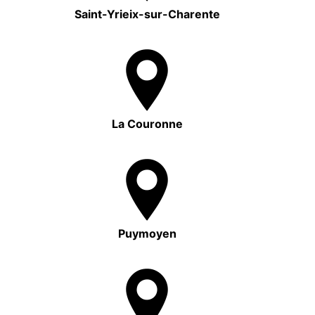
Saint-Yrieix-sur-Charente
La Couronne
Puymoyen