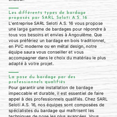
Les différents types de bardage
proposés par SARL Seloti A.S. 16
L'entreprise SARL Seloti A.S. 16 vous propose
une large gamme de bardages pour répondre à
tous vos besoins et envies à Angoulême. Que
vous préfériez un bardage en bois traditionnel,
en PVC moderne ou en métal design, notre
équipe saura vous conseiller et vous
accompagner dans le choix du matériau le plus
adapté à votre projet.
La pose du bardage par des
professionnels qualifiés
Pour garantir une installation de bardage
impeccable et durable, il est essentiel de faire
appel à des professionnels qualifiés. Chez SARL
Seloti A.S. 16, nos équipes sont composées de
spécialistes du bardage qui maîtrisent les
techniques de pose les plus avancées. Vous