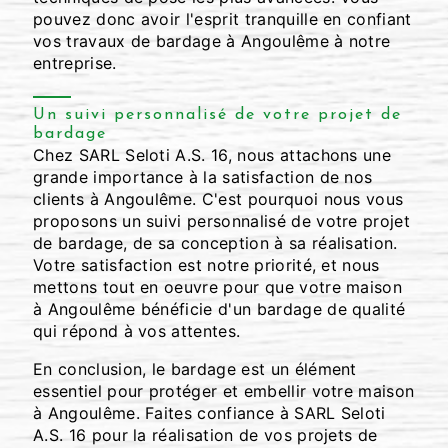
pouvez donc avoir l'esprit tranquille en confiant
vos travaux de bardage à Angoulême à notre
entreprise.
Un suivi personnalisé de votre projet de
bardage
Chez SARL Seloti A.S. 16, nous attachons une
grande importance à la satisfaction de nos
clients à Angoulême. C'est pourquoi nous vous
proposons un suivi personnalisé de votre projet
de bardage, de sa conception à sa réalisation.
Votre satisfaction est notre priorité, et nous
mettons tout en oeuvre pour que votre maison
à Angoulême bénéficie d'un bardage de qualité
qui répond à vos attentes.
En conclusion, le bardage est un élément
essentiel pour protéger et embellir votre maison
à Angoulême. Faites confiance à SARL Seloti
A.S. 16 pour la réalisation de vos projets de