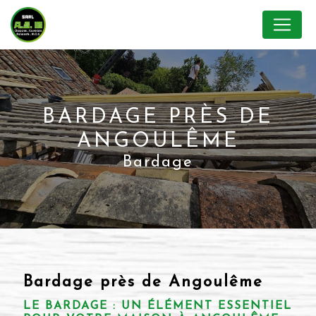
Panneau de gestion des cookies
BARDAGE PRÈS DE
ANGOULÊME
Bardage
Bardage près de Angoulême
LE BARDAGE : UN ÉLÉMENT ESSENTIEL