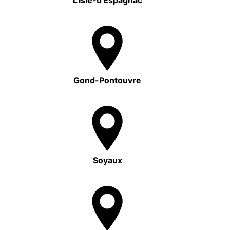
Gond-Pontouvre
Soyaux