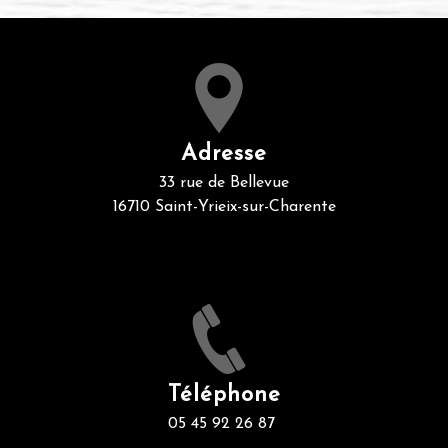
Adresse
33 rue de Bellevue
16710 Saint-Yrieix-sur-Charente
Téléphone
05 45 92 26 87