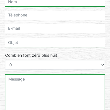
Combien font zéro plus huit