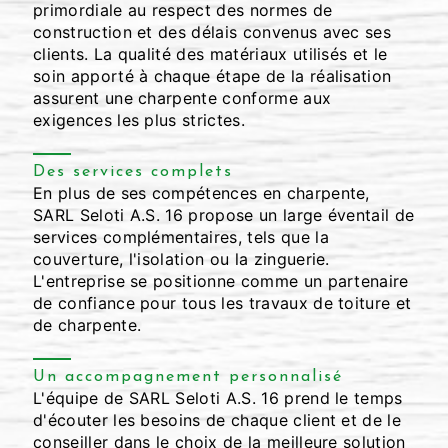
primordiale au respect des normes de
construction et des délais convenus avec ses
clients. La qualité des matériaux utilisés et le
soin apporté à chaque étape de la réalisation
assurent une charpente conforme aux
exigences les plus strictes.
Des services complets
En plus de ses compétences en charpente,
SARL Seloti A.S. 16 propose un large éventail de
services complémentaires, tels que la
couverture, l'isolation ou la zinguerie.
L'entreprise se positionne comme un partenaire
de confiance pour tous les travaux de toiture et
de charpente.
Un accompagnement personnalisé
L'équipe de SARL Seloti A.S. 16 prend le temps
d'écouter les besoins de chaque client et de le
conseiller dans le choix de la meilleure solution