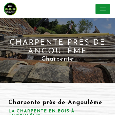
Panneau de gestion des cookies
CHARPENTE PRÈS DE
ANGOULÊME
Charpente
Charpente près de Angoulême
LA CHARPENTE EN BOIS À