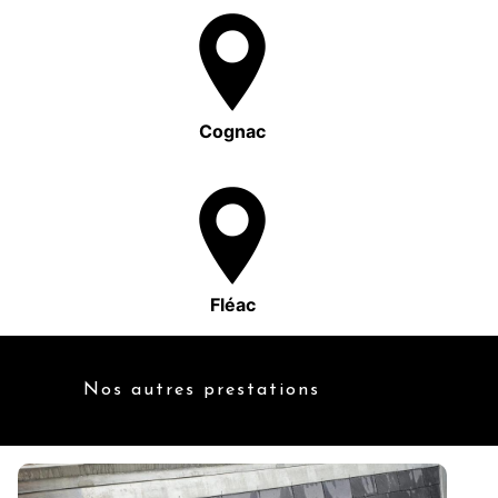
Cognac
Fléac
Nos autres prestations