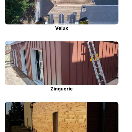
Velux
Zinguerie