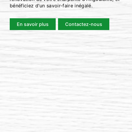
bénéficiez d'un savoir-faire inégalé.
En savoir plus
Contactez-nous