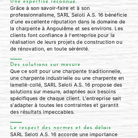
Une expertise reconnue
Grâce à son savoir-faire et à son
professionnalisme, SARL Seloti A.S. 16 bénéficie
d'une excellente réputation dans le domaine de
la charpente à Angoulême et ses environs. Les
clients font confiance à l'entreprise pour la
réalisation de leurs projets de construction ou
de rénovation, en toute sérénité.
Des solutions sur mesure
Que ce soit pour une charpente traditionnelle,
une charpente industrielle ou une charpente en
lamellé-collé, SARL Seloti A.S. 16 propose des
solutions sur mesure, adaptées aux besoins
spécifiques de chaque client. L'entreprise sait
s'adapter à toutes les contraintes et garantit
des résultats impeccables.
Le respect des normes et des délais
SARL Seloti A.S. 16 accorde une importance