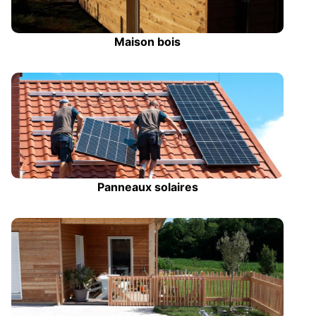
Maison bois
Panneaux solaires