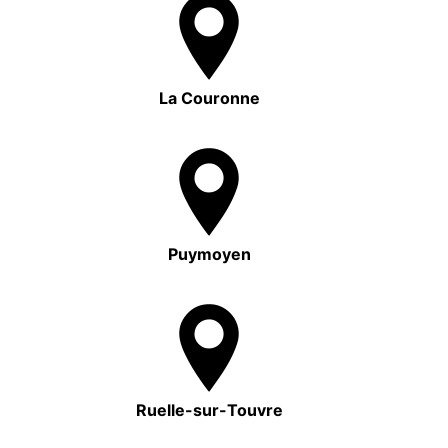
La Couronne
Puymoyen
Ruelle-sur-Touvre