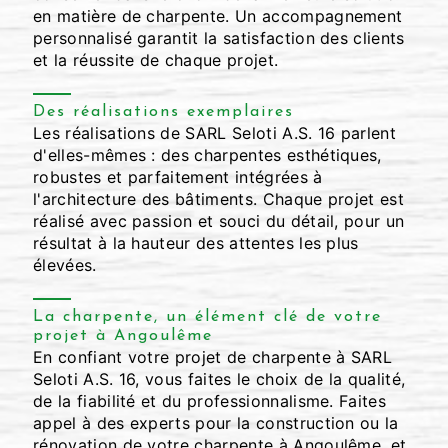
en matière de charpente. Un accompagnement
personnalisé garantit la satisfaction des clients
et la réussite de chaque projet.
Des réalisations exemplaires
Les réalisations de SARL Seloti A.S. 16 parlent
d'elles-mêmes : des charpentes esthétiques,
robustes et parfaitement intégrées à
l'architecture des bâtiments. Chaque projet est
réalisé avec passion et souci du détail, pour un
résultat à la hauteur des attentes les plus
élevées.
La charpente, un élément clé de votre
projet à Angoulême
En confiant votre projet de charpente à SARL
Seloti A.S. 16, vous faites le choix de la qualité,
de la fiabilité et du professionnalisme. Faites
appel à des experts pour la construction ou la
rénovation de votre charpente à Angoulême, et