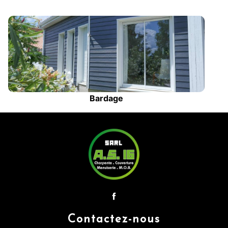
Bardage
Contactez-nous