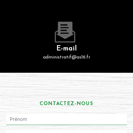
E-mail
administratif@as16.fr
CONTACTEZ-NOUS