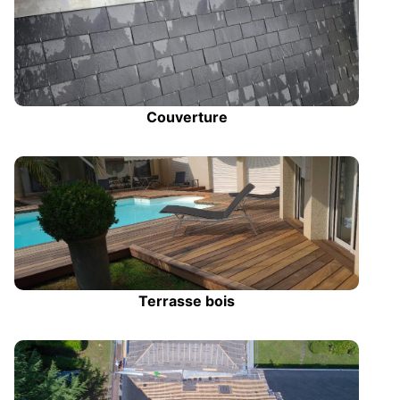
Couverture
Terrasse bois