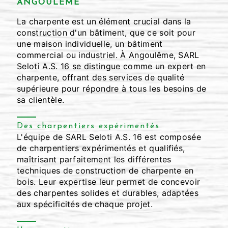
ANGOULÊME
La charpente est un élément crucial dans la
construction d'un bâtiment, que ce soit pour
une maison individuelle, un bâtiment
commercial ou industriel. À Angoulême, SARL
Seloti A.S. 16 se distingue comme un expert en
charpente, offrant des services de qualité
supérieure pour répondre à tous les besoins de
sa clientèle.
Des charpentiers expérimentés
L'équipe de SARL Seloti A.S. 16 est composée
de charpentiers expérimentés et qualifiés,
maîtrisant parfaitement les différentes
techniques de construction de charpente en
bois. Leur expertise leur permet de concevoir
des charpentes solides et durables, adaptées
aux spécificités de chaque projet.