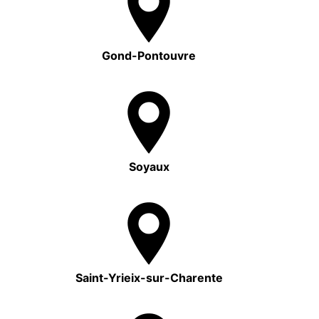
Gond-Pontouvre
Soyaux
Saint-Yrieix-sur-Charente