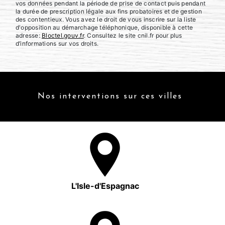
vos données pendant la période de prise de contact puis pendant
la durée de prescription légale aux fins probatoires et de gestion
des contentieux. Vous avez le droit de vous inscrire sur la liste
d'opposition au démarchage téléphonique, disponible à cette
adresse:
Bloctel.gouv.fr
. Consultez le site cnil.fr pour plus
d’informations sur vos droits.
Nos interventions sur ces villes
L'Isle-d'Espagnac