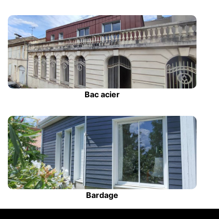
Bac acier
Bardage