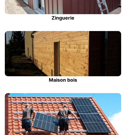
Zinguerie
Maison bois