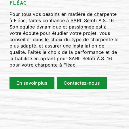
FLÉAC
Pour tous vos besoins en matière de charpente
à Fléac, faites confiance à SARL Seloti A.S. 16.
Son équipe dynamique et passionnée est à
votre écoute pour étudier votre projet, vous
conseiller dans le choix du type de charpente le
plus adapté, et assurer une installation de
qualité. Faites le choix de la performance et de
la fiabilité en optant pour SARL Seloti A.S. 16
pour votre charpente à Fléac.
En savoir plus
Contactez-nous