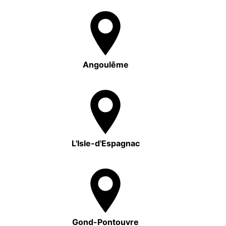
Angoulême
L'Isle-d'Espagnac
Gond-Pontouvre