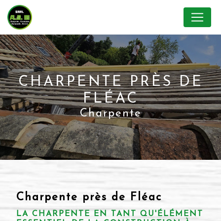
Panneau de gestion des cookies
CHARPENTE PRÈS DE
FLÉAC
Charpente
Charpente près de Fléac
LA CHARPENTE EN TANT QU'ÉLÉMENT