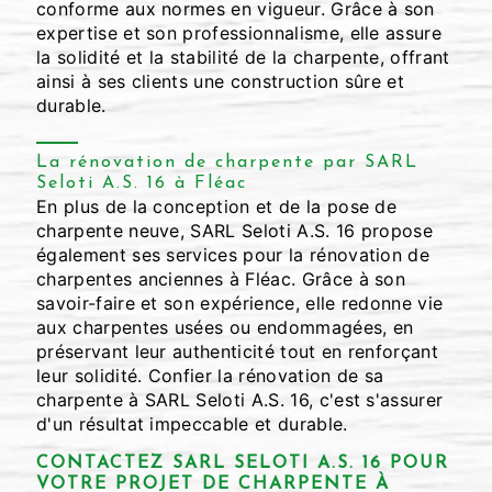
conforme aux normes en vigueur. Grâce à son
expertise et son professionnalisme, elle assure
la solidité et la stabilité de la charpente, offrant
ainsi à ses clients une construction sûre et
durable.
La rénovation de charpente par SARL
Seloti A.S. 16 à Fléac
En plus de la conception et de la pose de
charpente neuve, SARL Seloti A.S. 16 propose
également ses services pour la rénovation de
charpentes anciennes à Fléac. Grâce à son
savoir-faire et son expérience, elle redonne vie
aux charpentes usées ou endommagées, en
préservant leur authenticité tout en renforçant
leur solidité. Confier la rénovation de sa
charpente à SARL Seloti A.S. 16, c'est s'assurer
d'un résultat impeccable et durable.
CONTACTEZ SARL SELOTI A.S. 16 POUR
VOTRE PROJET DE CHARPENTE À