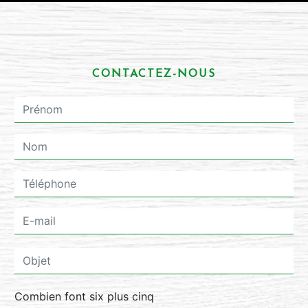
CONTACTEZ-NOUS
Combien font six plus cinq