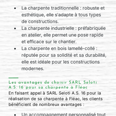
La charpente traditionnelle : robuste et
esthétique, elle s'adapte à tous types
de constructions.
La charpente industrielle : préfabriquée
en atelier, elle permet une pose rapide
et efficace sur le chantier.
La charpente en bois lamellé-collé :
réputée pour sa solidité et sa durabilité,
elle est idéale pour les constructions
modernes.
Les avantages de choisir SARL Seloti
A.S. 16 pour sa charpente à Fléac
En faisant appel à SARL Seloti A.S. 16 pour la
réalisation de sa charpente à Fléac, les clients
bénéficient de nombreux avantages :
Un accompagnement personnalisé tout