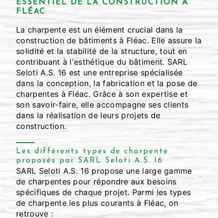
ESSENTIEL DE LA CONSTRUCTION À
FLÉAC
La charpente est un élément crucial dans la
construction de bâtiments à Fléac. Elle assure la
solidité et la stabilité de la structure, tout en
contribuant à l'esthétique du bâtiment. SARL
Seloti A.S. 16 est une entreprise spécialisée
dans la conception, la fabrication et la pose de
charpentes à Fléac. Grâce à son expertise et
son savoir-faire, elle accompagne ses clients
dans la réalisation de leurs projets de
construction.
Les différents types de charpente
proposés par SARL Seloti A.S. 16
SARL Seloti A.S. 16 propose une large gamme
de charpentes pour répondre aux besoins
spécifiques de chaque projet. Parmi les types
de charpente les plus courants à Fléac, on
retrouve :