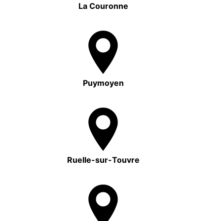
La Couronne
Puymoyen
Ruelle-sur-Touvre