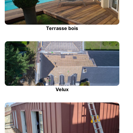
Terrasse bois
Velux