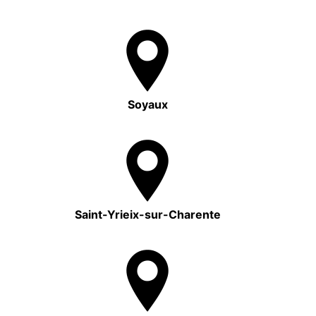
Soyaux
Saint-Yrieix-sur-Charente