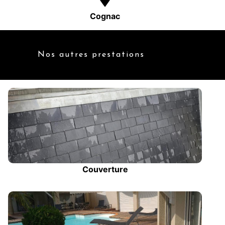
Cognac
Nos autres prestations
Couverture