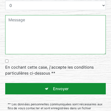
En cochant cette case, j'accepte les conditions
particulières ci-dessous **
Envoyer
** Les données personnelles communiquées sont nécessaires aux
fins de vous contacter et sont enregistrées dans un fichier