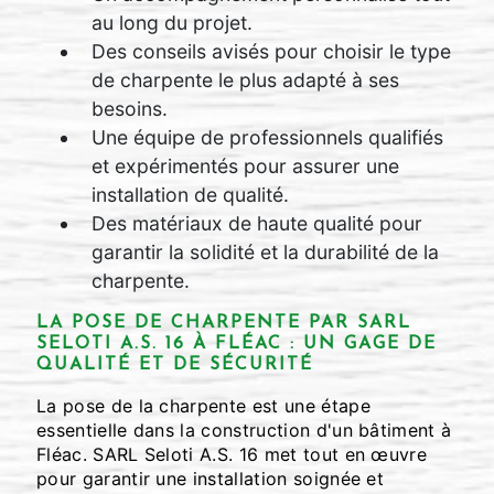
au long du projet.
Des conseils avisés pour choisir le type
de charpente le plus adapté à ses
besoins.
Une équipe de professionnels qualifiés
et expérimentés pour assurer une
installation de qualité.
Des matériaux de haute qualité pour
garantir la solidité et la durabilité de la
charpente.
LA POSE DE CHARPENTE PAR SARL
SELOTI A.S. 16 À FLÉAC : UN GAGE DE
QUALITÉ ET DE SÉCURITÉ
La pose de la charpente est une étape
essentielle dans la construction d'un bâtiment à
Fléac. SARL Seloti A.S. 16 met tout en œuvre
pour garantir une installation soignée et