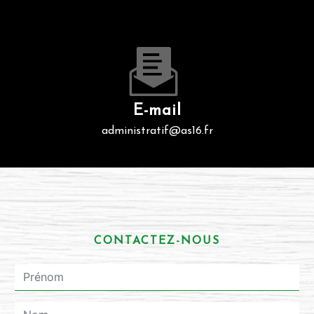
E-mail
administratif@as16.fr
CONTACTEZ-NOUS