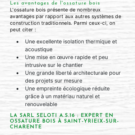
Les avantages de l'ossature bois
L'ossature bois présente de nombreux
avantages par rapport aux autres systèmes de
construction traditionnels. Parmi ceux-ci, on
peut citer :
Une excellente isolation thermique et
acoustique
Une mise en œuvre rapide et peu
intrusive sur le chantier
Une grande liberté architecturale pour
des projets sur mesure
Une empreinte écologique réduite
grâce à un matériau naturel et
renouvelable
LA SARL SELOTI A.S.16 : EXPERT EN
OSSATURE BOIS À SAINT-YRIEIX-SUR-
CHARENTE