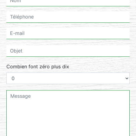
Combien font zéro plus dix