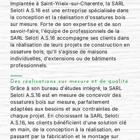
Implantée à Saint-Yrieix-sur-Charente, la SARL
Seloti A.S.16 est une entreprise spécialisée dans
la conception et la réalisation d'ossatures bois
sur mesure. Forte de son expertise et de son
savoir-faire, l'équipe de professionnels de la
SARL Seloti A.S.16 accompagne ses clients dans
la réalisation de leurs projets de construction en
ossature bois, qu'il s'agisse de maisons
individuelles, d'extensions ou de bâtiments
professionnels.
Des réalisations sur mesure et de qualité
Grâce à son bureau d'études intégré, la SARL
Seloti A.S.16 est en mesure de concevoir des
ossatures bois sur mesure, parfaitement
adaptées aux besoins et aux contraintes de
chaque projet. En choisissant la SARL Seloti
A.S.16, les clients bénéficient d'une solution clé
en main, de la conception à la réalisation, en
passant par la fabrication et le montage sur