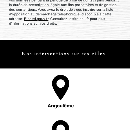
vos données pendant la période de prise de contact puis pendant
la durée de prescription légale aux fins probatoires et de gestion
des contentieux. Vous avez le droit de vous inscrire sur la liste
d'opposition au démarchage téléphonique, disponible à cette
adresse:
Bloctel.gouv.fr
. Consultez le site cnil.fr pour plus
d’informations sur vos droits.
Nos interventions sur ces villes
Angoulême