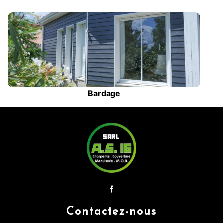
Bardage
Contactez-nous