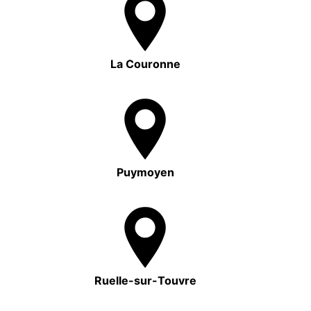
La Couronne
Puymoyen
Ruelle-sur-Touvre