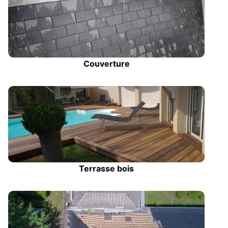
Couverture
Terrasse bois