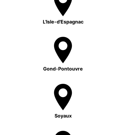
L'Isle-d'Espagnac
Gond-Pontouvre
Soyaux