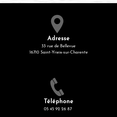
Adresse
33 rue de Bellevue
16710 Saint-Yrieix-sur-Charente
Téléphone
05 45 92 26 87