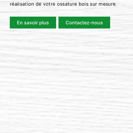
réalisation de votre ossature bois sur mesure.
En savoir plus
Contactez-nous