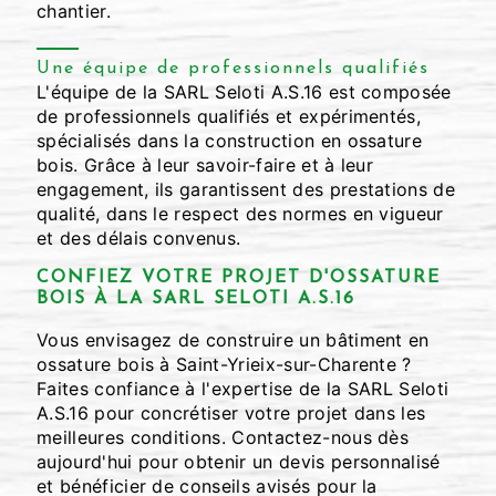
chantier.
Une équipe de professionnels qualifiés
L'équipe de la SARL Seloti A.S.16 est composée
de professionnels qualifiés et expérimentés,
spécialisés dans la construction en ossature
bois. Grâce à leur savoir-faire et à leur
engagement, ils garantissent des prestations de
qualité, dans le respect des normes en vigueur
et des délais convenus.
CONFIEZ VOTRE PROJET D'OSSATURE
BOIS À LA SARL SELOTI A.S.16
Vous envisagez de construire un bâtiment en
ossature bois à Saint-Yrieix-sur-Charente ?
Faites confiance à l'expertise de la SARL Seloti
A.S.16 pour concrétiser votre projet dans les
meilleures conditions. Contactez-nous dès
aujourd'hui pour obtenir un devis personnalisé
et bénéficier de conseils avisés pour la