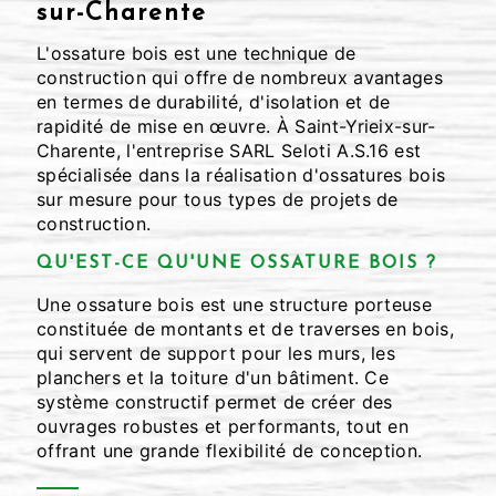
sur-Charente
L'ossature bois est une technique de
construction qui offre de nombreux avantages
en termes de durabilité, d'isolation et de
rapidité de mise en œuvre. À Saint-Yrieix-sur-
Charente, l'entreprise SARL Seloti A.S.16 est
spécialisée dans la réalisation d'ossatures bois
sur mesure pour tous types de projets de
construction.
QU'EST-CE QU'UNE OSSATURE BOIS ?
Une ossature bois est une structure porteuse
constituée de montants et de traverses en bois,
qui servent de support pour les murs, les
planchers et la toiture d'un bâtiment. Ce
système constructif permet de créer des
ouvrages robustes et performants, tout en
offrant une grande flexibilité de conception.