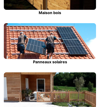
Maison bois
Panneaux solaires