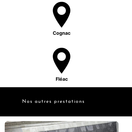
Cognac
Fléac
Nos autres prestations