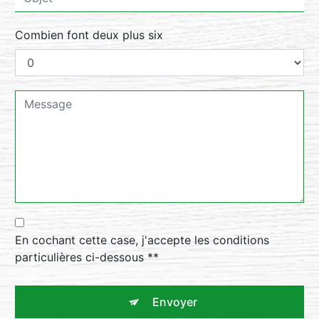
Combien font deux plus six
En cochant cette case, j'accepte les conditions
particulières ci-dessous **
Envoyer