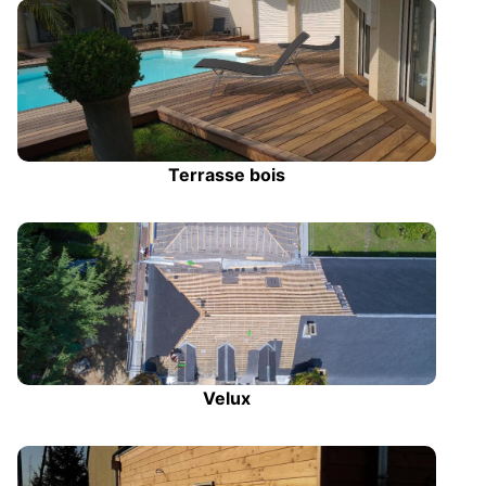
Terrasse bois
Velux