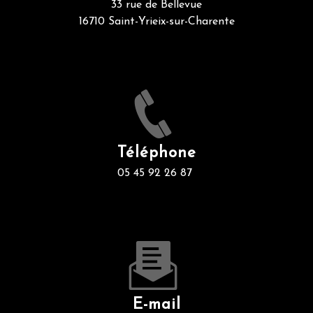
33 rue de Bellevue
16710 Saint-Yrieix-sur-Charente
Téléphone
05 45 92 26 87
E-mail