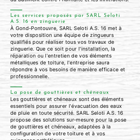
Les services proposés par SARL Seloti
A.S. 16 en zinguerie
À Gond-Pontouvre, SARL Seloti A.S. 16 met à
votre disposition une équipe de zingueurs
qualifiés pour réaliser tous vos travaux de
zinguerie. Que ce soit pour l'installation, la
réparation ou l'entretien de vos éléments
métalliques de toiture, l'entreprise saura
répondre à vos besoins de manière efficace et
professionnelle.
La pose de gouttières et chéneaux
Les gouttières et chéneaux sont des éléments
essentiels pour assurer l'évacuation des eaux
de pluie en toute sécurité. SARL Seloti A.S. 16
propose des solutions sur-mesure pour la pose
de gouttières et chéneaux, adaptées à la
configuration de votre toiture et à vos