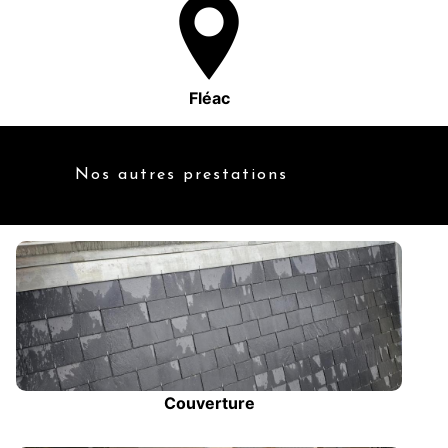
Fléac
Nos autres prestations
Couverture