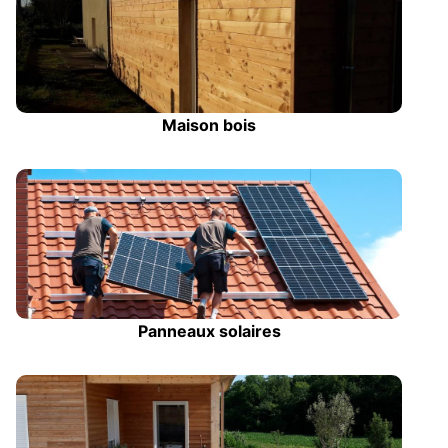
Maison bois
Panneaux solaires