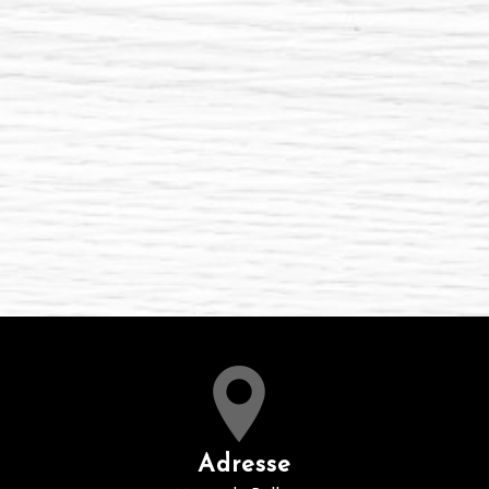
Adresse