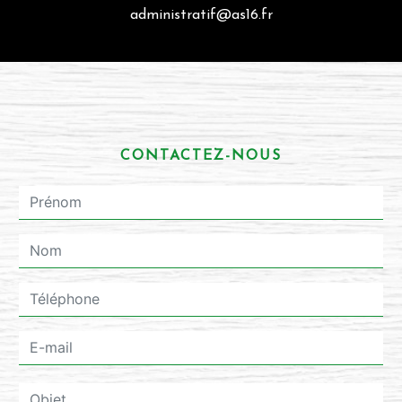
administratif@as16.fr
CONTACTEZ-NOUS