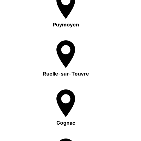
Puymoyen
Ruelle-sur-Touvre
Cognac