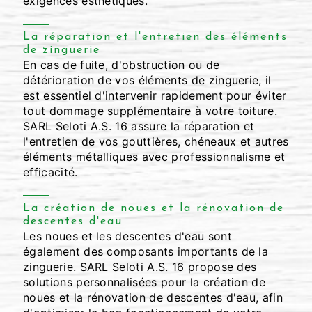
exigences esthétiques.
La réparation et l'entretien des éléments
de zinguerie
En cas de fuite, d'obstruction ou de
détérioration de vos éléments de zinguerie, il
est essentiel d'intervenir rapidement pour éviter
tout dommage supplémentaire à votre toiture.
SARL Seloti A.S. 16 assure la réparation et
l'entretien de vos gouttières, chéneaux et autres
éléments métalliques avec professionnalisme et
efficacité.
La création de noues et la rénovation de
descentes d'eau
Les noues et les descentes d'eau sont
également des composants importants de la
zinguerie. SARL Seloti A.S. 16 propose des
solutions personnalisées pour la création de
noues et la rénovation de descentes d'eau, afin