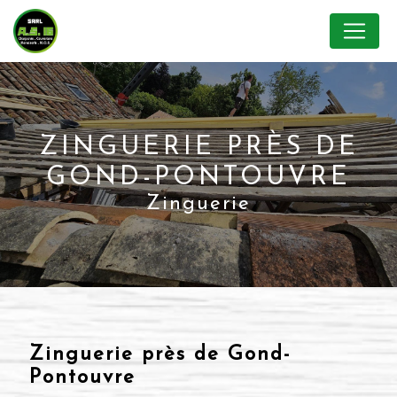
Panneau de gestion des cookies
ZINGUERIE PRÈS DE
GOND-PONTOUVRE
Zinguerie
Zinguerie près de Gond-
Pontouvre