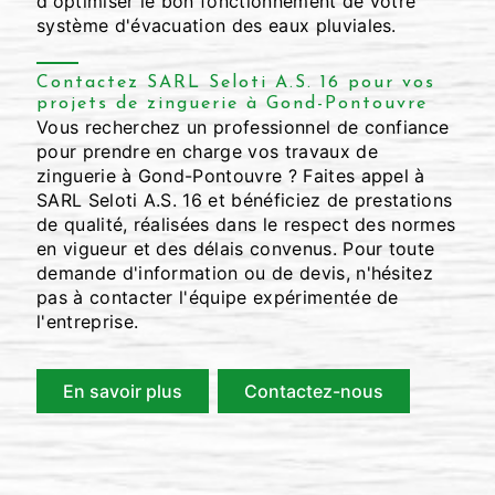
d'optimiser le bon fonctionnement de votre
système d'évacuation des eaux pluviales.
Contactez SARL Seloti A.S. 16 pour vos
projets de zinguerie à Gond-Pontouvre
Vous recherchez un professionnel de confiance
pour prendre en charge vos travaux de
zinguerie à Gond-Pontouvre ? Faites appel à
SARL Seloti A.S. 16 et bénéficiez de prestations
de qualité, réalisées dans le respect des normes
en vigueur et des délais convenus. Pour toute
demande d'information ou de devis, n'hésitez
pas à contacter l'équipe expérimentée de
l'entreprise.
En savoir plus
Contactez-nous