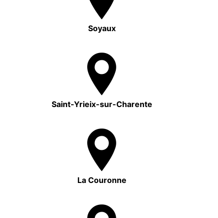
Soyaux
Saint-Yrieix-sur-Charente
La Couronne