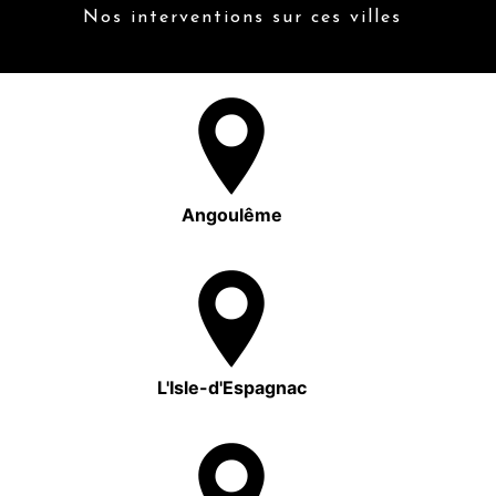
Nos interventions sur ces villes
Angoulême
L'Isle-d'Espagnac