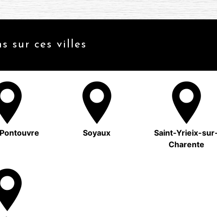
s sur ces villes
Pontouvre
Soyaux
Saint-Yrieix-sur
Charente