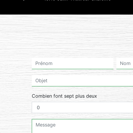
Combien font sept plus deux