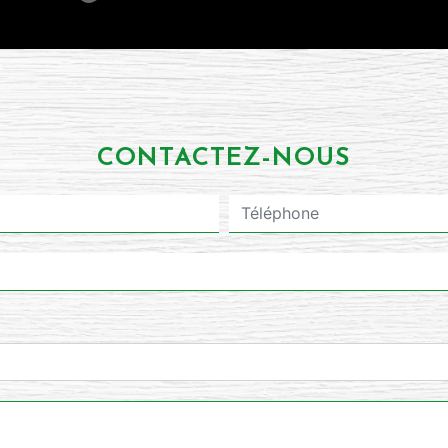
CONTACTEZ-NOUS